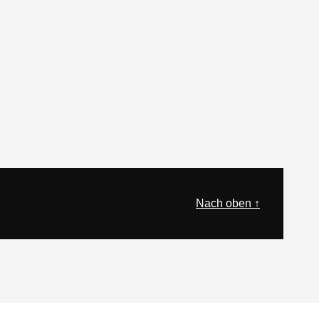
Nach oben ↑