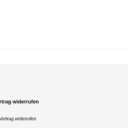
rtrag widerrufen
Vertrag widerrufen