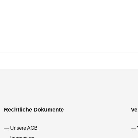
Rechtliche Dokumente
Ve
Unsere AGB