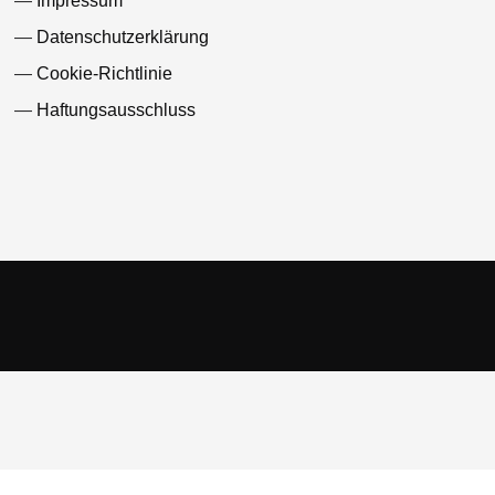
Impressum
Datenschutzerklärung
Cookie-Richtlinie
Haftungsausschluss