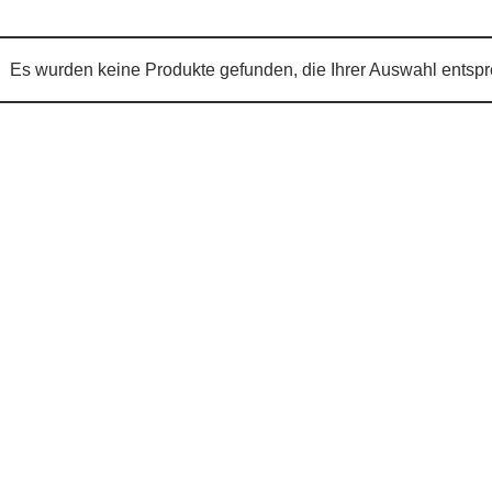
Es wurden keine Produkte gefunden, die Ihrer Auswahl entsp