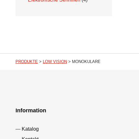
PRODUKTE
>
LOW VISION
>
MONOKULARE
Information
Katalog