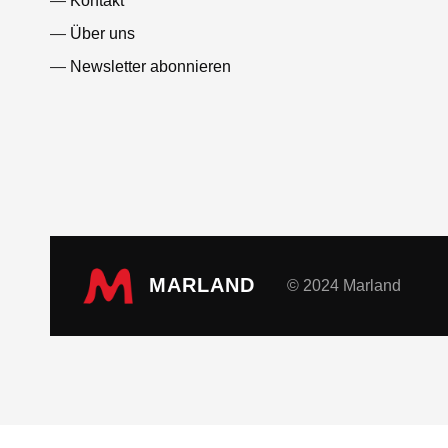
Kontakt
Über uns
Newsletter abonnieren
MARLAND
© 2024 Marland