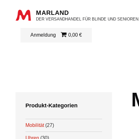
MARLAND
DER VERSANDHANDEL FÜR BLINDE UND SENIOREN
Anmeldung
0,00 €
Produkt-Kategorien
Mobilität
(27)
Uhren
(30)