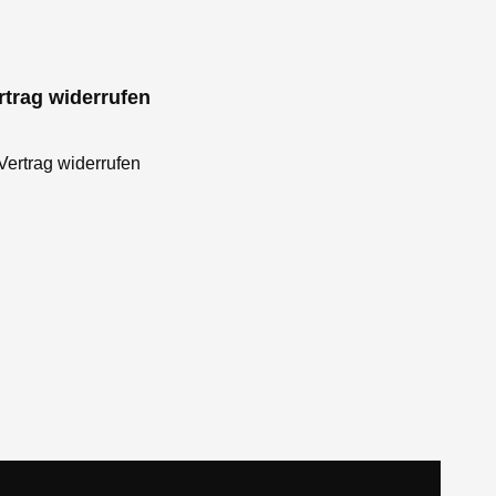
rtrag widerrufen
Vertrag widerrufen