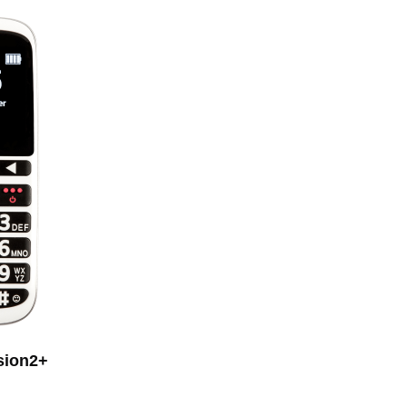
sion2+