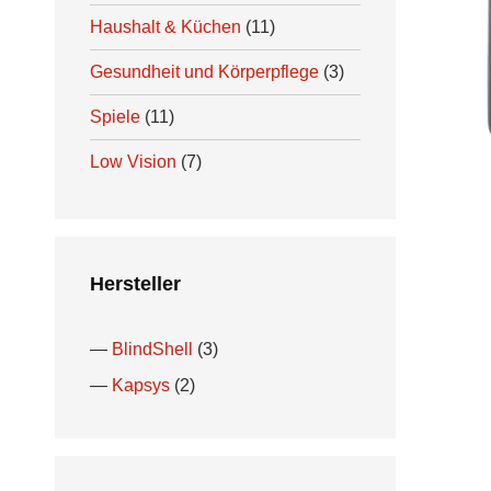
Haushalt & Küchen
(11)
Gesundheit und Körperpflege
(3)
Spiele
(11)
Low Vision
(7)
Hersteller
BlindShell
(3)
Kapsys
(2)