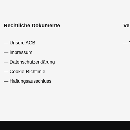
Rechtliche Dokumente
Ve
Unsere AGB
Impressum
Datenschutzerklärung
Cookie-Richtlinie
Haftungsausschluss