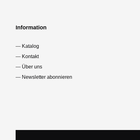
Information
Katalog
Kontakt
Über uns
Newsletter abonnieren