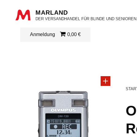
MARLAND
DER VERSANDHANDEL FÜR BLINDE UND SENIOREN
Anmeldung
0,00 €
STAR
O
R