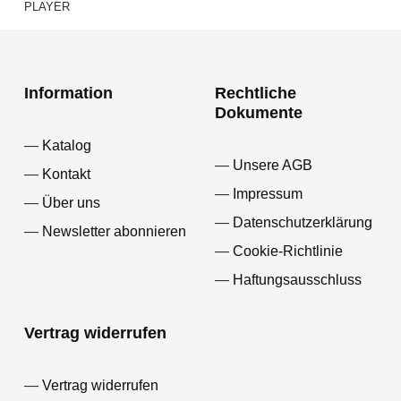
PLAYER
Information
Rechtliche
Dokumente
Katalog
Unsere AGB
Kontakt
Impressum
Über uns
Datenschutzerklärung
Newsletter abonnieren
Cookie-Richtlinie
Haftungsausschluss
Vertrag widerrufen
Vertrag widerrufen