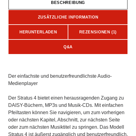
BESCHREIBUNG
ZUSÄTZLICHE INFORMATION
HERUNTERLADEN
REZENSIONEN (1)
Q&A
Beschreibung
Der einfachste und benutzerfreundlichste Audio-
Medienplayer
Der Stratus 4 bietet einen herausragenden Zugang zu
DAISY-Büchern, MP3s und Musik-CDs. Mit einfachen
Pfeiltasten können Sie navigieren, um zum vorherigen
oder nächsten Kapitel, Abschnitt, zur nächsten Seite
oder zum nächsten Musiktitel zu springen. Das Modell
Stratus 4 ist äußerst zugänglich und benutzerfreundlich.