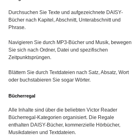
Durchsuchen Sie Texte und aufgezeichnete DAISY-
Bücher nach Kapitel, Abschnitt, Unterabschnitt und
Phrase.
Navigieren Sie durch MP3-Bücher und Musik, bewegen
Sie sich nach Ordner, Datei und spezifischen
Zeitpunktsprüngen.
Blättern Sie durch Textdateien nach Satz, Absatz, Wort
oder buchstabieren Sie sogar Wörter.
Bücherregal
Alle Inhalte sind über die beliebten Victor Reader
Bücherregal-Kategorien organisiert. Die Regale
enthalten DAISY-Bücher, kommerzielle Hörbücher,
Musikdateien und Textdateien.