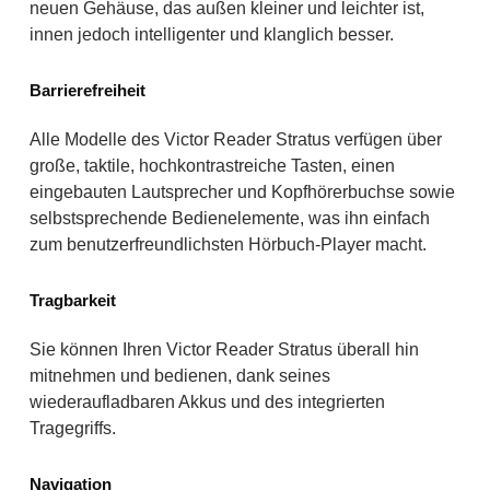
neuen Gehäuse, das außen kleiner und leichter ist,
innen jedoch intelligenter und klanglich besser.
Barrierefreiheit
Alle Modelle des Victor Reader Stratus verfügen über
große, taktile, hochkontrastreiche Tasten, einen
eingebauten Lautsprecher und Kopfhörerbuchse sowie
selbstsprechende Bedienelemente, was ihn einfach
zum benutzerfreundlichsten Hörbuch-Player macht.
Tragbarkeit
Sie können Ihren Victor Reader Stratus überall hin
mitnehmen und bedienen, dank seines
wiederaufladbaren Akkus und des integrierten
Tragegriffs.
Navigation