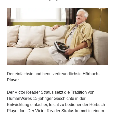
Der einfachste und benutzerfreundlichste Hörbuch-
Player
Der Victor Reader Stratus setzt die Tradition von
HumanWares 13-jähriger Geschichte in der
Entwicklung einfacher, leicht zu bedienender Hörbuch-
Player fort. Der Victor Reader Stratus kommt in einem