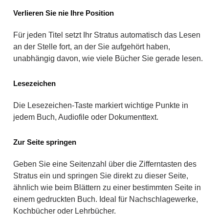
Verlieren Sie nie Ihre Position
Für jeden Titel setzt Ihr Stratus automatisch das Lesen
an der Stelle fort, an der Sie aufgehört haben,
unabhängig davon, wie viele Bücher Sie gerade lesen.
Lesezeichen
Die Lesezeichen-Taste markiert wichtige Punkte in
jedem Buch, Audiofile oder Dokumenttext.
Zur Seite springen
Geben Sie eine Seitenzahl über die Zifferntasten des
Stratus ein und springen Sie direkt zu dieser Seite,
ähnlich wie beim Blättern zu einer bestimmten Seite in
einem gedruckten Buch. Ideal für Nachschlagewerke,
Kochbücher oder Lehrbücher.