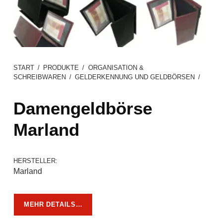
START
/
PRODUKTE
/
ORGANISATION &
SCHREIBWAREN
/
GELDERKENNUNG UND GELDBÖRSEN
/
Damengeldbörse
Marland
HERSTELLER:
Marland
MEHR DETAILS…