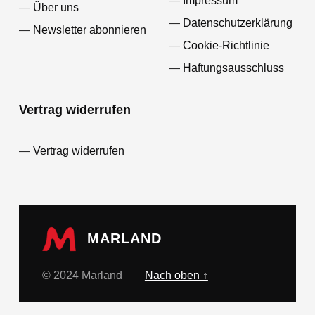
Impressum
Über uns
Datenschutzerklärung
Newsletter abonnieren
Cookie-Richtlinie
Haftungsausschluss
Vertrag widerrufen
Vertrag widerrufen
MARLAND
© 2024 Marland
Nach oben ↑