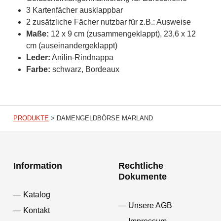
3 Kartenfächer ausklappbar
2 zusätzliche Fächer nutzbar für z.B.: Ausweise
Maße:
12 x 9 cm (zusammengeklappt), 23,6 x 12
cm (auseinandergeklappt)
Leder:
Anilin-Rindnappa
Farbe:
schwarz, Bordeaux
PRODUKTE
>
DAMENGELDBÖRSE MARLAND
Information
Rechtliche
Dokumente
Katalog
Unsere AGB
Kontakt