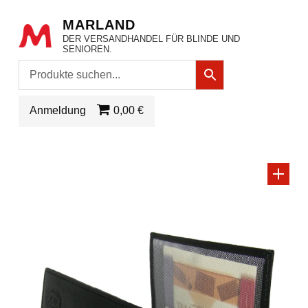
MARLAND
DER VERSANDHANDEL FÜR BLINDE UND
SENIOREN.
Anmeldung
0,00 €