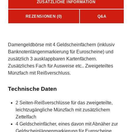
ZUSÄTZLICHE INFORMATION
REZENSIONEN (0)
Q&A
Beschreibung
Damengeldbörse mit 4 Geldscheinfächern (inklusiv
Banknotenlängenmarkierung für Euroscheine) und
zusätzlich 3 ausklappbaren Kartenfächern.
Zusätzliches Fach für Ausweise etc.. Zweigeteiltes
Münzfach mit Reißverschluss.
Technische Daten
2 Seiten-Reißverschlüsse für das zweigeteilte,
leichtzugängliche Münzfach mit zusätzlichem
Zettelfach
4 Geldscheinfächer, eines davon mit Abnäher zur
Geldscheinlängenmarkierung für Euroscheine