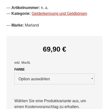
Artikelnummer:
n. a.
Kategorie:
Gelderkennung und Geldbörsen
Marke:
Marland
69,90
€
inkl. MwSt.
FARBE
Wählen Sie eine Produktvariante aus, um
einen Kostenvoranschlag zu erhalten.