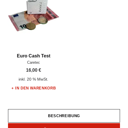
Euro Cash Test
Hersteller:
Caretec
16,00
€
inkl. 20 % MwSt.
IN DEN WARENKORB
BESCHREIBUNG