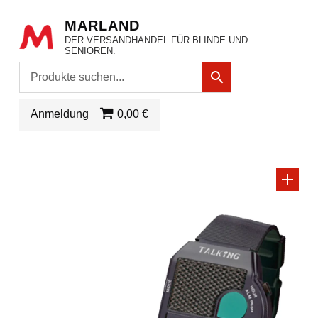
MARLAND
DER VERSANDHANDEL FÜR BLINDE UND
SENIOREN.
Anmeldung
0,00 €