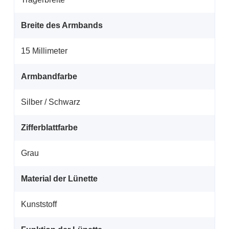
Breite des Armbands
15 Millimeter
Armbandfarbe
Silber / Schwarz
Zifferblattfarbe
Grau
Material der Lünette
Kunststoff