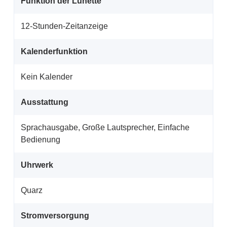
Funktion der Lünette
12-Stunden-Zeitanzeige
Kalenderfunktion
Kein Kalender
Ausstattung
Sprachausgabe, Große Lautsprecher, Einfache
Bedienung
Uhrwerk
Quarz
Stromversorgung