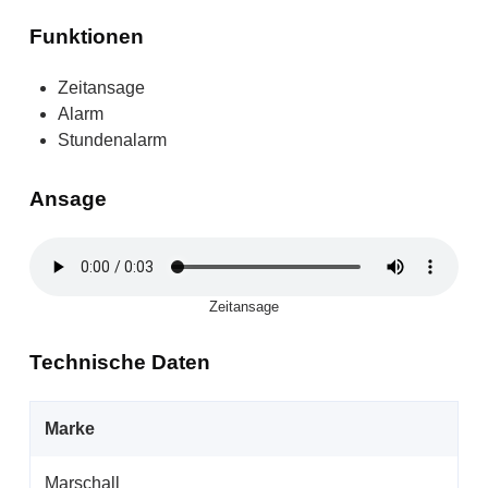
Funktionen
Zeitansage
Alarm
Stundenalarm
Ansage
Zeitansage
Technische Daten
Marke
Marschall