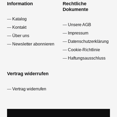
Information
Rechtliche
Dokumente
Katalog
Unsere AGB
Kontakt
Impressum
Über uns
Datenschutzerklärung
Newsletter abonnieren
Cookie-Richtlinie
Haftungsausschluss
Vertrag widerrufen
Vertrag widerrufen