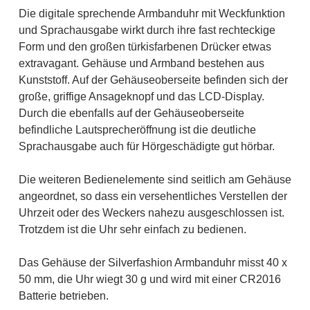
Die digitale sprechende Armbanduhr mit Weckfunktion
und Sprachausgabe wirkt durch ihre fast rechteckige
Form und den großen türkisfarbenen Drücker etwas
extravagant. Gehäuse und Armband bestehen aus
Kunststoff. Auf der Gehäuseoberseite befinden sich der
große, griffige Ansageknopf und das LCD-Display.
Durch die ebenfalls auf der Gehäuseoberseite
befindliche Lautsprecheröffnung ist die deutliche
Sprachausgabe auch für Hörgeschädigte gut hörbar.
Die weiteren Bedienelemente sind seitlich am Gehäuse
angeordnet, so dass ein versehentliches Verstellen der
Uhrzeit oder des Weckers nahezu ausgeschlossen ist.
Trotzdem ist die Uhr sehr einfach zu bedienen.
Das Gehäuse der Silverfashion Armbanduhr misst 40 x
50 mm, die Uhr wiegt 30 g und wird mit einer CR2016
Batterie betrieben.