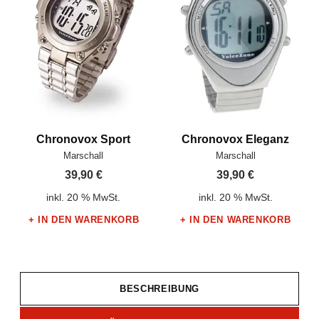
Chronovox Sport
Chronovox Eleganz
Hersteller:
Hersteller:
Marschall
Marschall
39,90
€
39,90
€
inkl. 20 % MwSt.
inkl. 20 % MwSt.
IN DEN WARENKORB
IN DEN WARENKORB
BESCHREIBUNG