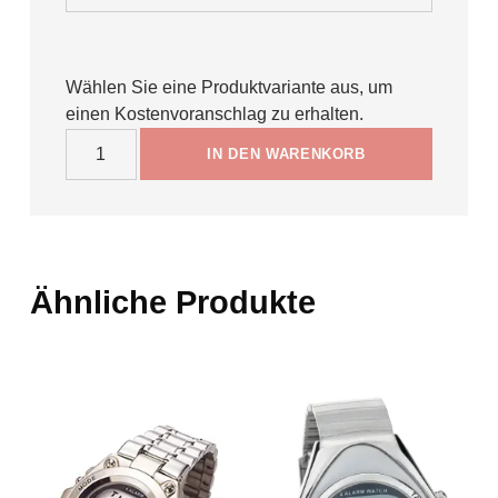
Wählen Sie eine Produktvariante aus, um
einen Kostenvoranschlag zu erhalten.
Silverfashion / Blackfashion Menge
IN DEN WARENKORB
Ähnliche Produkte