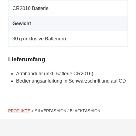
CR2016 Batterie
Gewicht
30 g (inklusive Batterien)
Lieferumfang
Armbanduhr (inkl. Batterie CR2016)
Bedienungsanleitung in Schwarzschrift und auf CD
PRODUKTE
>
SILVERFASHION / BLACKFASHION