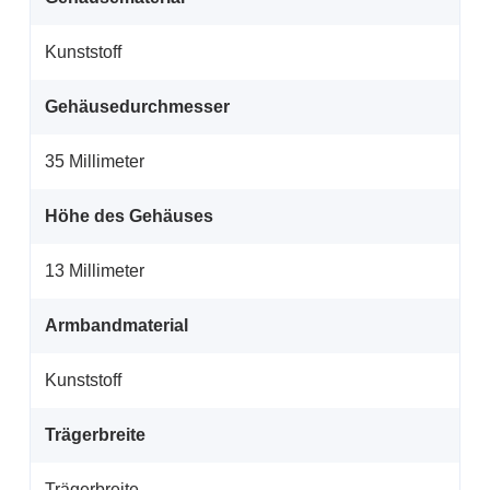
Kunststoff
Gehäusedurchmesser
35 Millimeter
Höhe des Gehäuses
13 Millimeter
Armbandmaterial
Kunststoff
Trägerbreite
Trägerbreite