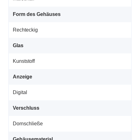
Form des Gehäuses
Rechteckig
Glas
Kunststoff
Anzeige
Digital
Verschluss
Dornschließe
Gehäusematerial