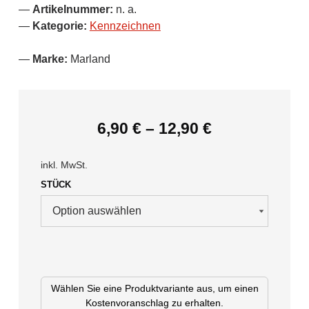
Artikelnummer:
n. a.
Kategorie:
Kennzeichnen
Marke:
Marland
6,90
€
–
12,90
€
inkl. MwSt.
STÜCK
Wählen Sie eine Produktvariante aus, um einen
Kostenvoranschlag zu erhalten.