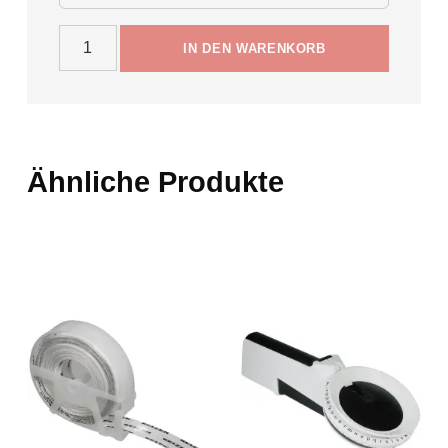
Selbstklebende Markierungspunkte Menge
IN DEN WARENKORB
Ähnliche Produkte