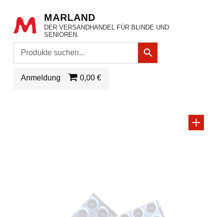
MARLAND
DER VERSANDHANDEL FÜR BLINDE UND
SENIOREN.
Anmeldung
0,00 €