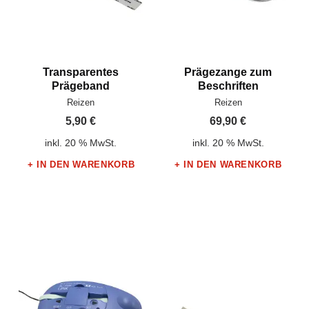
Transparentes
Prägezange zum
Prägeband
Beschriften
Hersteller:
Hersteller:
Reizen
Reizen
5,90
€
69,90
€
inkl. 20 % MwSt.
inkl. 20 % MwSt.
IN DEN WARENKORB
IN DEN WARENKORB