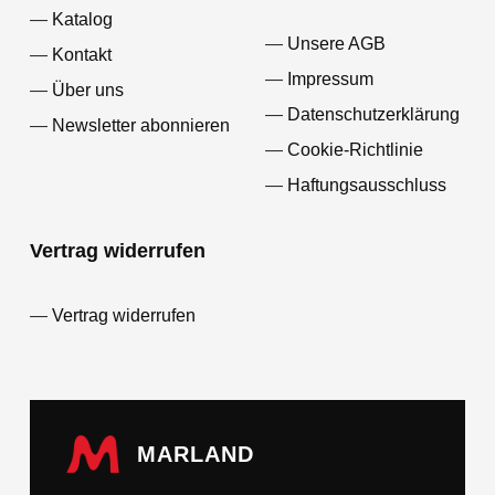
Katalog
Unsere AGB
Kontakt
Impressum
Über uns
Datenschutzerklärung
Newsletter abonnieren
Cookie-Richtlinie
Haftungsausschluss
Vertrag widerrufen
Vertrag widerrufen
MARLAND