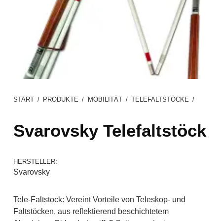
START
/
PRODUKTE
/
MOBILITÄT
/
TELEFALTSTÖCKE
/
Svarovsky Telefaltstöck
HERSTELLER:
Svarovsky
Tele-Faltstock: Vereint Vorteile von Teleskop- und
Faltstöcken, aus reflektierend beschichtetem