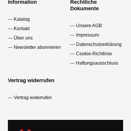
Information
Rechtliche
Dokumente
Katalog
Unsere AGB
Kontakt
Impressum
Über uns
Datenschutzerklärung
Newsletter abonnieren
Cookie-Richtlinie
Haftungsausschluss
Vertrag widerrufen
Vertrag widerrufen