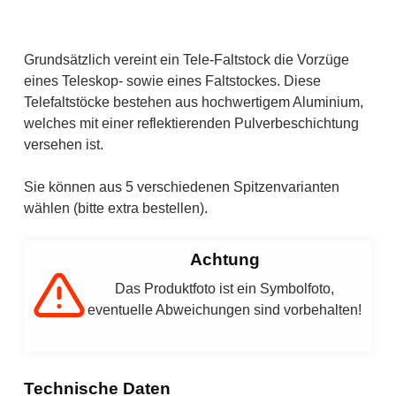
Beschreibung
Grundsätzlich vereint ein Tele-Faltstock die Vorzüge
eines Teleskop- sowie eines Faltstockes. Diese
Telefaltstöcke bestehen aus hochwertigem Aluminium,
welches mit einer reflektierenden Pulverbeschichtung
versehen ist.
Sie können aus 5 verschiedenen Spitzenvarianten
wählen (bitte extra bestellen).
Achtung
Das Produktfoto ist ein Symbolfoto,
eventuelle Abweichungen sind vorbehalten!
Technische Daten