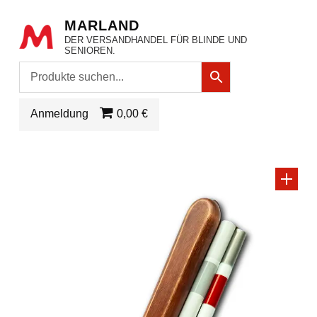
MARLAND
DER VERSANDHANDEL FÜR BLINDE UND
SENIOREN.
Anmeldung
0,00 €