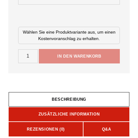
Wählen Sie eine Produktvariante aus, um einen
Kostenvoranschlag zu erhalten.
Svarovsky Telefaltstöck Menge
IN DEN WARENKORB
BESCHREIBUNG
ZUSÄTZLICHE INFORMATION
REZENSIONEN (0)
Q&A