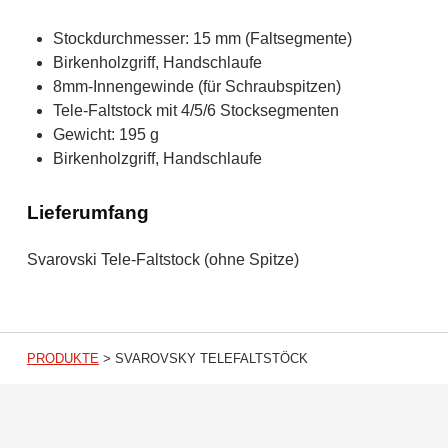
Stockdurchmesser: 15 mm (Faltsegmente)
Birkenholzgriff, Handschlaufe
8mm-Innengewinde (für Schraubspitzen)
Tele-Faltstock mit 4/5/6 Stocksegmenten
Gewicht: 195 g
Birkenholzgriff, Handschlaufe
Lieferumfang
Svarovski Tele-Faltstock (ohne Spitze)
PRODUKTE
>
SVAROVSKY TELEFALTSTÖCK