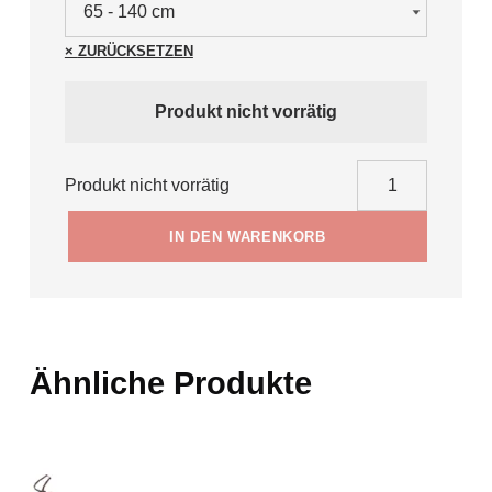
ZURÜCKSETZEN
Produkt nicht vorrätig
Svarovsky Teleskopstock Menge
Produkt nicht vorrätig
IN DEN WARENKORB
Ähnliche Produkte