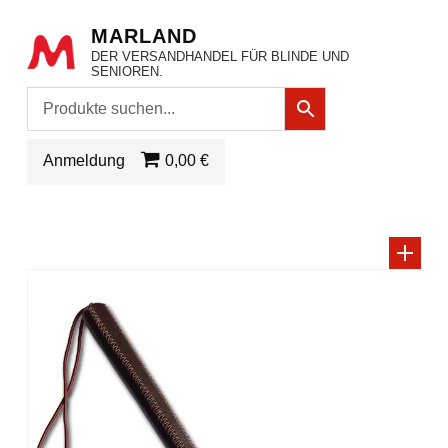
MARLAND
DER VERSANDHANDEL FÜR BLINDE UND
SENIOREN.
Anmeldung
0,00 €