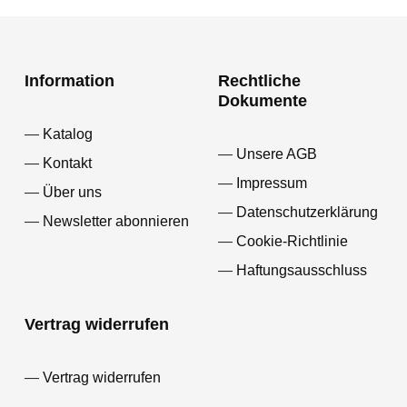
Information
Rechtliche
Dokumente
Katalog
Unsere AGB
Kontakt
Impressum
Über uns
Datenschutzerklärung
Newsletter abonnieren
Cookie-Richtlinie
Haftungsausschluss
Vertrag widerrufen
Vertrag widerrufen