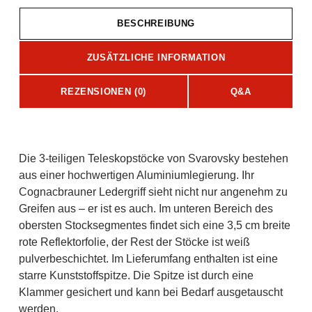
BESCHREIBUNG
ZUSÄTZLICHE INFORMATION
REZENSIONEN (0)
Q&A
Beschreibung
Die 3-teiligen Teleskopstöcke von Svarovsky bestehen
aus einer hochwertigen Aluminiumlegierung. Ihr
Cognacbrauner Ledergriff sieht nicht nur angenehm zu
Greifen aus – er ist es auch. Im unteren Bereich des
obersten Stocksegmentes findet sich eine 3,5 cm breite
rote Reflektorfolie, der Rest der Stöcke ist weiß
pulverbeschichtet. Im Lieferumfang enthalten ist eine
starre Kunststoffspitze. Die Spitze ist durch eine
Klammer gesichert und kann bei Bedarf ausgetauscht
werden.