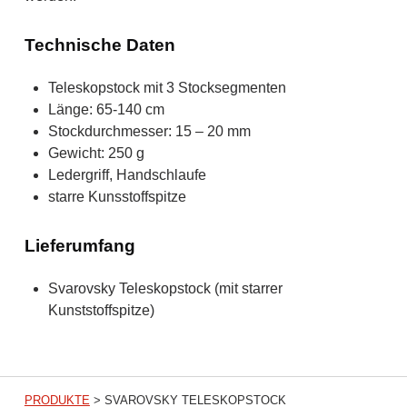
Technische Daten
Teleskopstock mit 3 Stocksegmenten
Länge: 65-140 cm
Stockdurchmesser: 15 – 20 mm
Gewicht: 250 g
Ledergriff, Handschlaufe
starre Kunsstoffspitze
Lieferumfang
Svarovsky Teleskopstock (mit starrer
Kunststoffspitze)
PRODUKTE
>
SVAROVSKY TELESKOPSTOCK