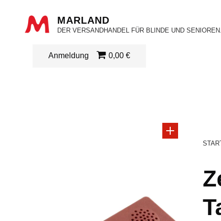
MARLAND
DER VERSANDHANDEL FÜR BLINDE UND SENIOREN
Anmeldung
0,00 €
STAR
Z
T