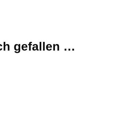
ch gefallen …