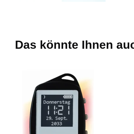
Das könnte Ihnen au